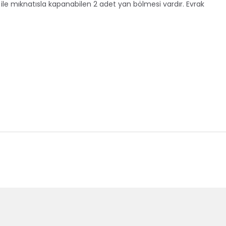
 ile mıknatısla kapanabilen 2 adet yan bölmesi vardır. Evrak