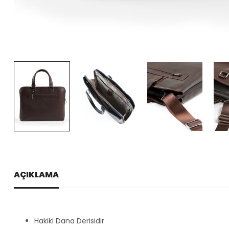
AÇIKLAMA
Hakiki Dana Derisidir